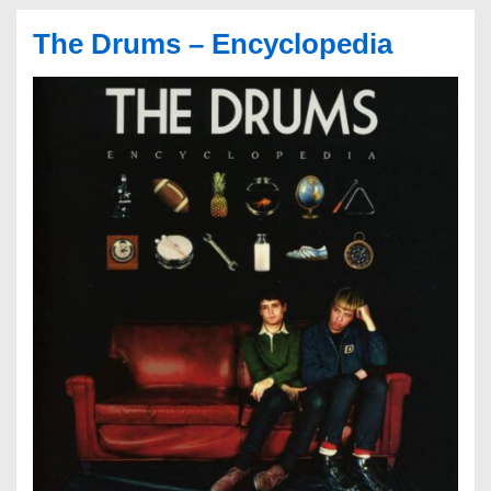
The Drums – Encyclopedia