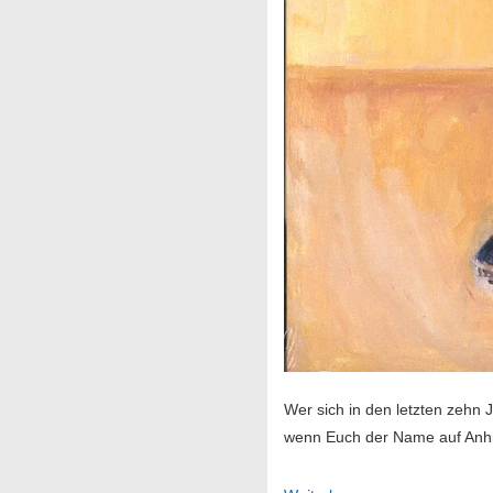
Wer sich in den letzten zehn 
wenn Euch der Name auf Anhieb