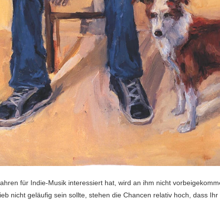
Jahren für Indie-Musik interessiert hat, wird an ihm nicht vorbeigekom
 nicht geläufig sein sollte, stehen die Chancen relativ hoch, dass Ihr