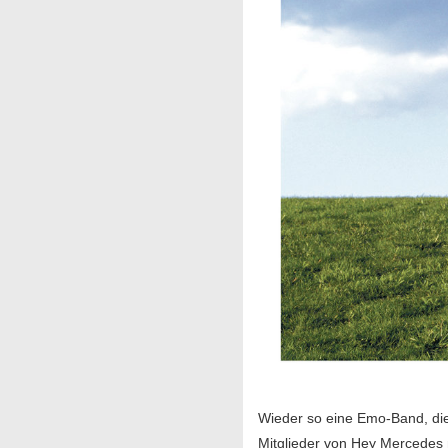
Wieder so eine Emo-Band, di
Mitglieder von Hey Mercedes 