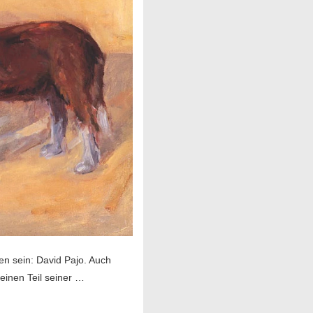
men sein: David Pajo. Auch
 einen Teil seiner …