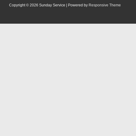
Copyright © 2026
Sunday Service
| Powered by
Responsive Theme