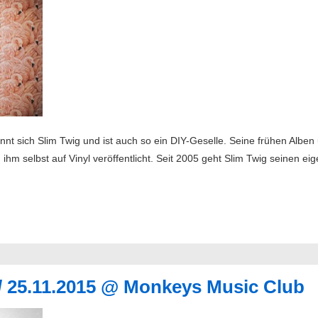
nt sich Slim Twig und ist auch so ein DIY-Geselle. Seine frühen Alben
 ihm selbst auf Vinyl veröffentlicht. Seit 2005 geht Slim Twig seinen 
// 25.11.2015 @ Monkeys Music Club