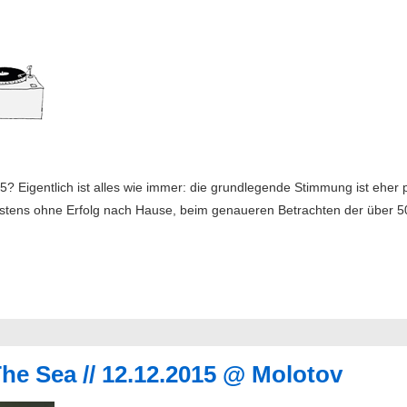
 Eigentlich ist alles wie immer: die grundlegende Stimmung ist eher 
stens ohne Erfolg nach Hause, beim genaueren Betrachten der über 50 
he Sea // 12.12.2015 @ Molotov