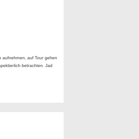
um aufnehmen, auf Tour gehen
pektierlich betrachten. Jad