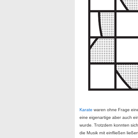
Karate
waren ohne Frage eine
eine eigenartige aber auch ei
wurde. Trotzdem konnten sich 
die Musik mit einfließen ließe