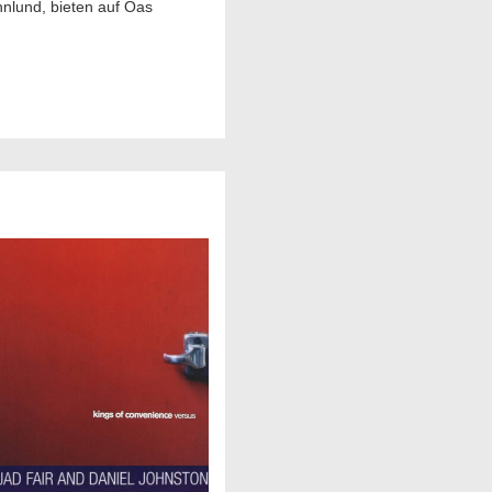
hnlund, bieten auf Oas