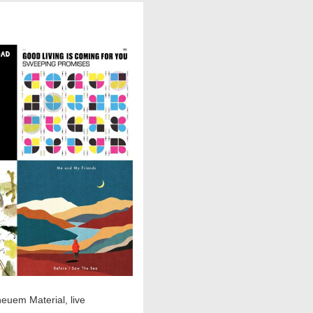
euem Material, live