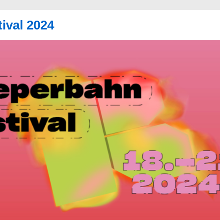
ival 2024