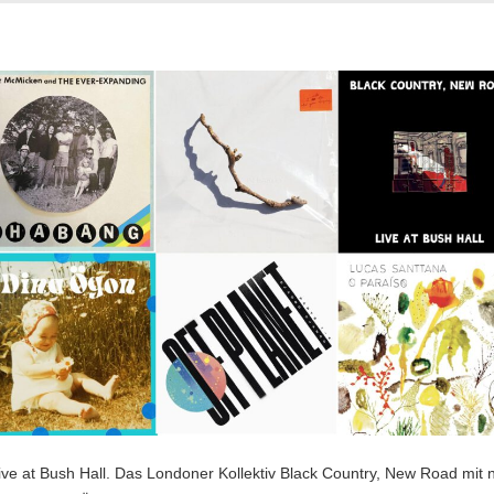
ve at Bush Hall. Das Londoner Kollektiv Black Country, New Road mit n