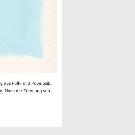
ung aus Folk- und Popmusik.
hat. Nach der Trennung von