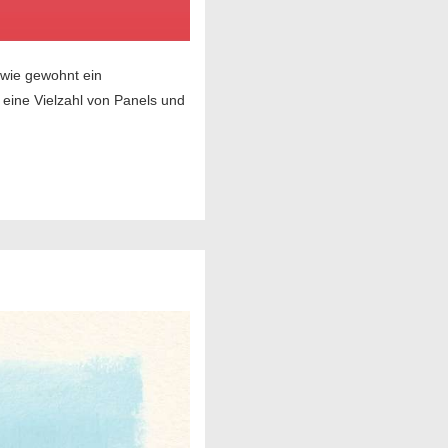
 wie gewohnt ein
eine Vielzahl von Panels und