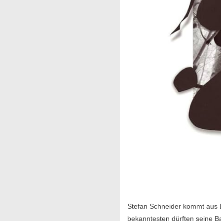
Stefan Schneider kommt aus D
bekanntesten dürften seine B