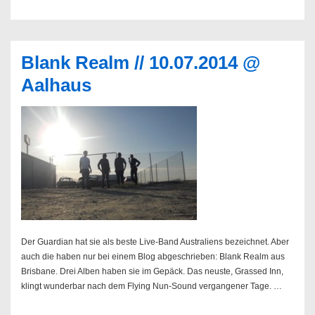
–
Range
Anxiety
Blank Realm // 10.07.2014 @
Aalhaus
Der Guardian hat sie als beste Live-Band Australiens bezeichnet. Aber
auch die haben nur bei einem Blog abgeschrieben: Blank Realm aus
Brisbane. Drei Alben haben sie im Gepäck. Das neuste, Grassed Inn,
klingt wunderbar nach dem Flying Nun-Sound vergangener Tage. …