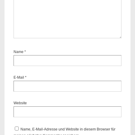
Name
*
E-Mail
*
Website
Name, E-Mail-Adresse und Website in diesem Browser für