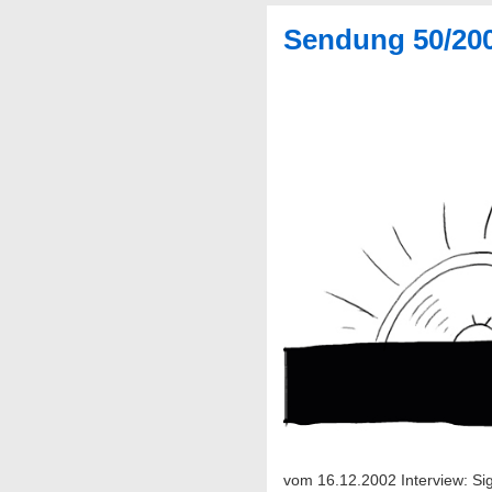
Sendung 50/20
vom 16.12.2002 Interview: Si