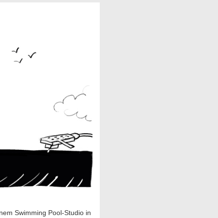
einem Swimming Pool-Studio in