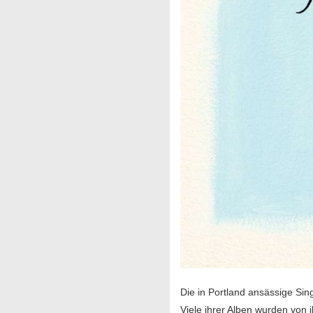
Die in Portland ansässige Sin
Viele ihrer Alben wurden von