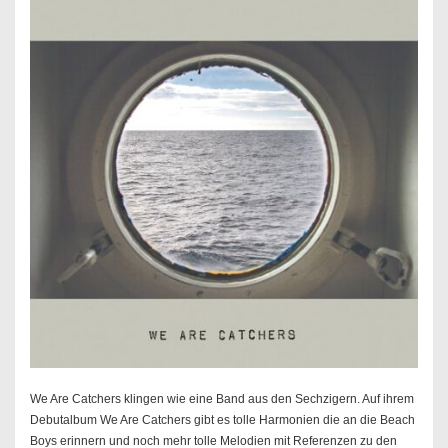
We Are Catchers klingen wie eine Band aus den Sechzigern. Auf ihrem
Debutalbum We Are Catchers gibt es tolle Harmonien die an die Beach
Boys erinnern und noch mehr tolle Melodien mit Referenzen zu den