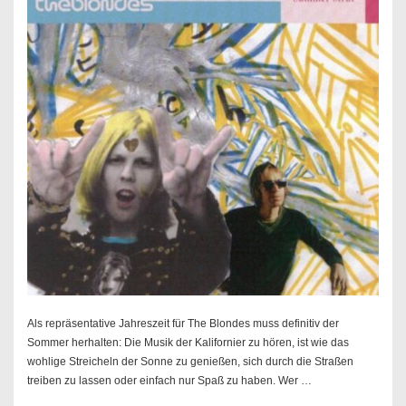
Als repräsentative Jahreszeit für The Blondes muss definitiv der
Sommer herhalten: Die Musik der Kalifornier zu hören, ist wie das
wohlige Streicheln der Sonne zu genießen, sich durch die Straßen
treiben zu lassen oder einfach nur Spaß zu haben. Wer …