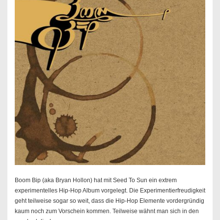
Boom Bip (aka Bryan Hollon) hat mit Seed To Sun ein extrem
experimentelles Hip-Hop Album vorgelegt. Die Experimentierfreudigkeit
geht teilweise sogar so weit, dass die Hip-Hop Elemente vordergründig
kaum noch zum Vorschein kommen. Teilweise wähnt man sich in den