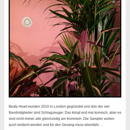
Beaty Heart wurden 2010 in London gegründet und drei der vier
Bandmitglieder sind Schlagzeuger. Das klingt erst mal komisch, aber es
sind nicht immer alle gleichzeitig am trommeln. Die Sampler wollen
auch bedient werden und für den Gesang muss ebenfalls …