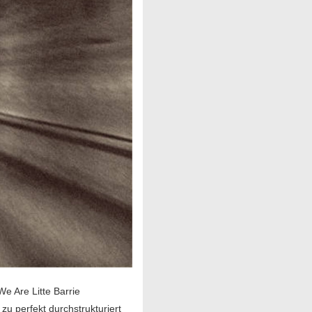
e Are Litte Barrie
zu perfekt durchstrukturiert