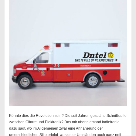
Könnte dies die Revolution sein? Die seit Jahren gesuchte Schnittstelle
zwischen Gitarre und Elektronik? Das mir aber niemand Indietronic
dazu sagt, wo im Allgemeinen zwar eine Annäherung der
unterschiedlichen Stile erfolgt, was unter Umständen auch ganz nett