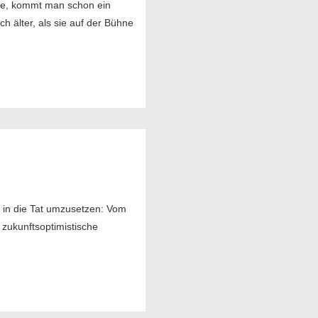
atte, kommt man schon ein
ch älter, als sie auf der Bühne
 in die Tat umzusetzen: Vom
zukunftsoptimistische