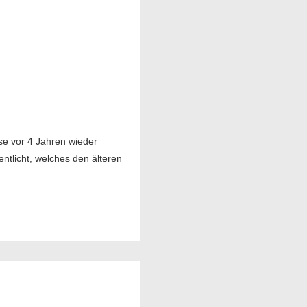
se vor 4 Jahren wieder
tlicht, welches den älteren