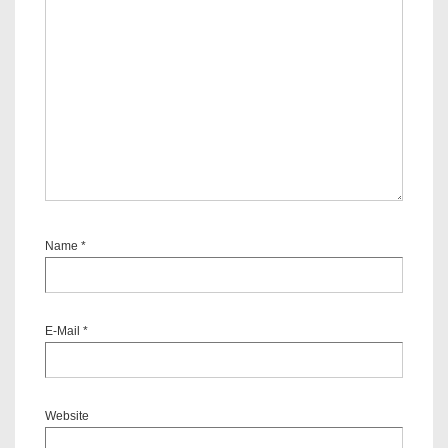
Name
*
E-Mail
*
Website