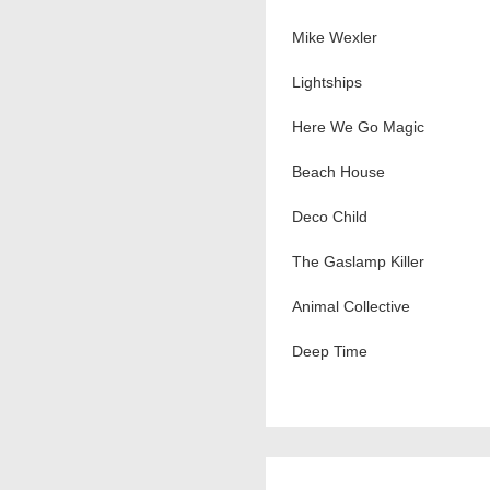
Mike Wexler
Lightships
Here We Go Magic
Beach House
Deco Child
The Gaslamp Killer
Animal Collective
Deep Time