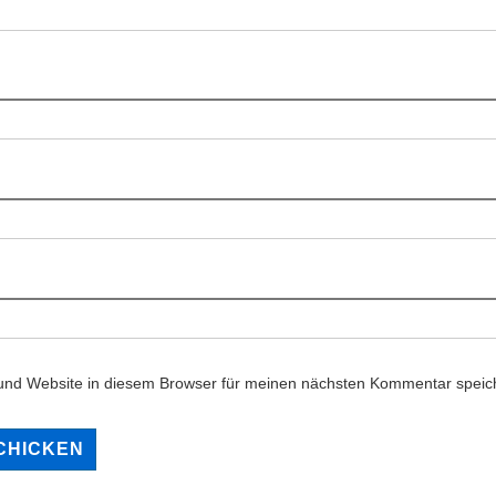
und Website in diesem Browser für meinen nächsten Kommentar speic