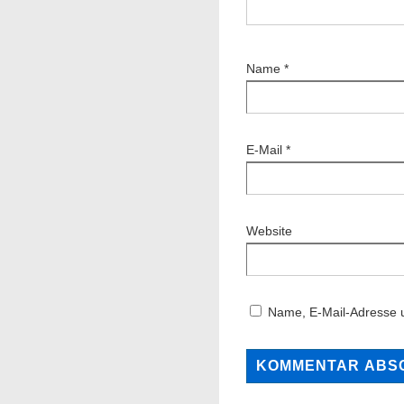
Name
*
E-Mail
*
Website
Name, E-Mail-Adresse 