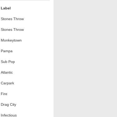
Label
Stones Throw
Stones Throw
Monkeytown
Pampa
Sub Pop
Atlantic
Carpark
Fire
Drag City
Infectious