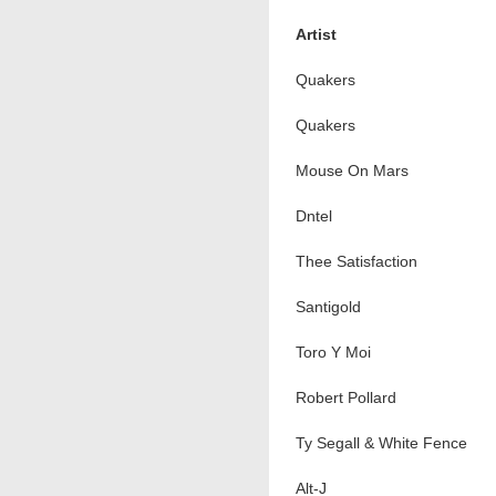
Artist
Quakers
Quakers
Mouse On Mars
Dntel
Thee Satisfaction
Santigold
Toro Y Moi
Robert Pollard
Ty Segall & White Fence
Alt-J