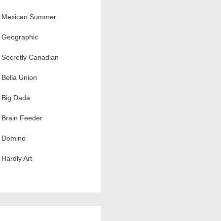
Mexican Summer
Geographic
Secretly Canadian
Bella Union
Big Dada
Brain Feeder
Domino
Hardly Art