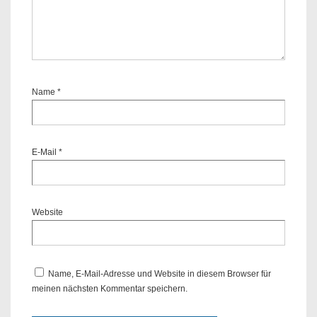
Name
*
E-Mail
*
Website
Name, E-Mail-Adresse und Website in diesem Browser für
meinen nächsten Kommentar speichern.