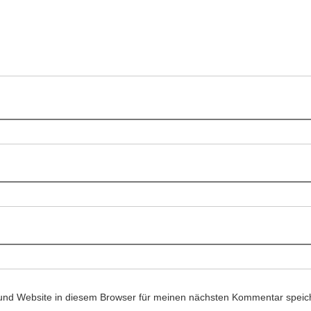
und Website in diesem Browser für meinen nächsten Kommentar speic