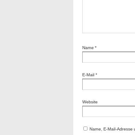
Name
*
E-Mail
*
Website
Name, E-Mail-Adresse 