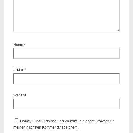
Name
*
E-Mail
*
Website
Name, E-Mail-Adresse und Website in diesem Browser für
meinen nächsten Kommentar speichern.