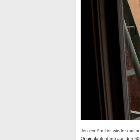
Jessica Pratt ist wieder mal 
Originalaufnahme aus den 60e