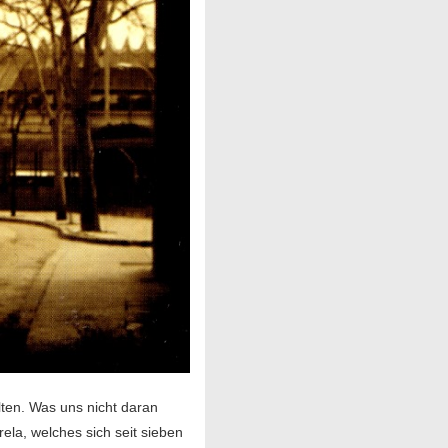
lten. Was uns nicht daran
ela, welches sich seit sieben