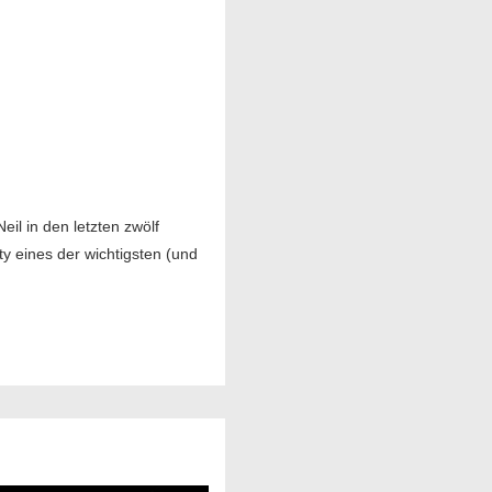
eil in den letzten zwölf
ty eines der wichtigsten (und