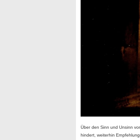
Über den Sinn und Unsinn von
hindert, weiterhin Empfehlung