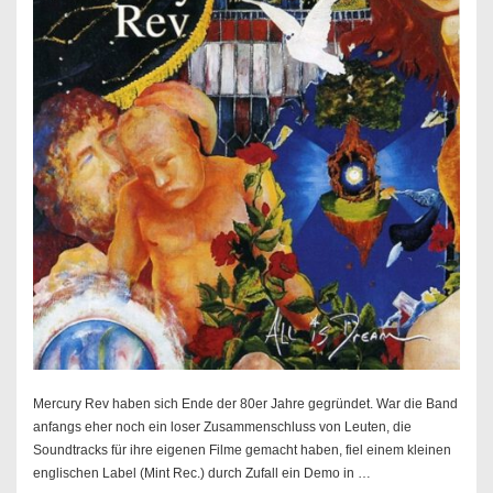
Mercury Rev haben sich Ende der 80er Jahre gegründet. War die Band
anfangs eher noch ein loser Zusammenschluss von Leuten, die
Soundtracks für ihre eigenen Filme gemacht haben, fiel einem kleinen
englischen Label (Mint Rec.) durch Zufall ein Demo in …