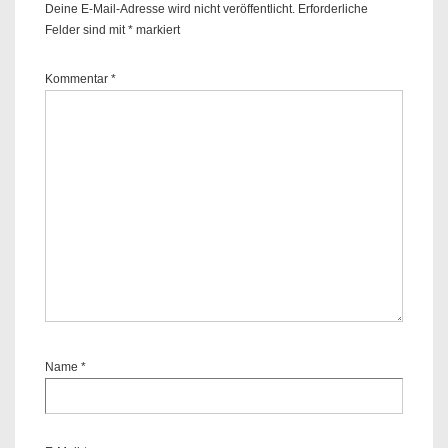
Deine E-Mail-Adresse wird nicht veröffentlicht.
Erforderliche
Felder sind mit
*
markiert
Kommentar
*
Name
*