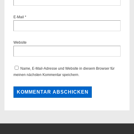
E-Mail
*
Website
Name, E-Mail-Adresse und Website in diesem Browser für
meinen nächsten Kommentar speichern.