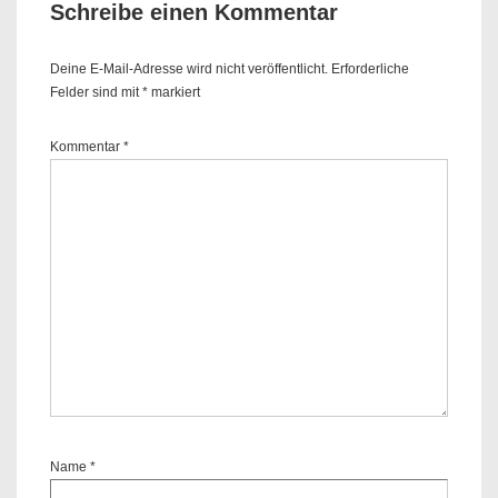
Schreibe einen Kommentar
Deine E-Mail-Adresse wird nicht veröffentlicht.
Erforderliche
Felder sind mit
*
markiert
Kommentar
*
Name
*