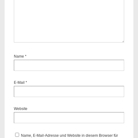
Name
*
E-Mail
*
Website
Name, E-Mail-Adresse und Website in diesem Browser für