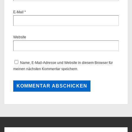
E-Mail
*
Website
Name, E-Mail-Adresse und Website in diesem Browser für
meinen nächsten Kommentar speichern.
Favoriten