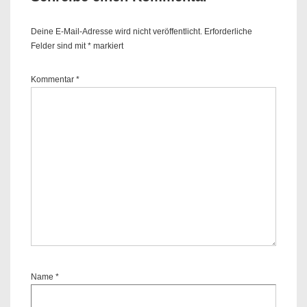
Deine E-Mail-Adresse wird nicht veröffentlicht.
Erforderliche
Felder sind mit
*
markiert
Kommentar
*
Name
*