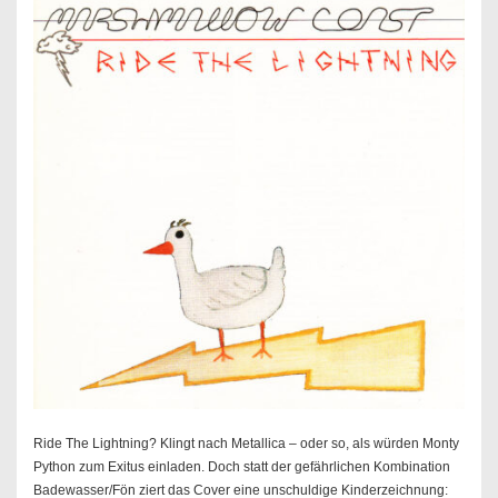
Ride The Lightning? Klingt nach Metallica – oder so, als würden Monty
Python zum Exitus einladen. Doch statt der gefährlichen Kombination
Badewasser/Fön ziert das Cover eine unschuldige Kinderzeichnung: