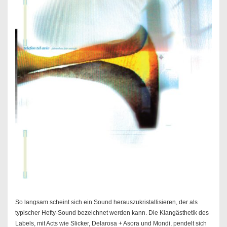
So langsam scheint sich ein Sound herauszukristallisieren, der als
typischer Hefty-Sound bezeichnet werden kann. Die Klangästhetik des
Labels, mit Acts wie Slicker, Delarosa + Asora und Mondi, pendelt sich