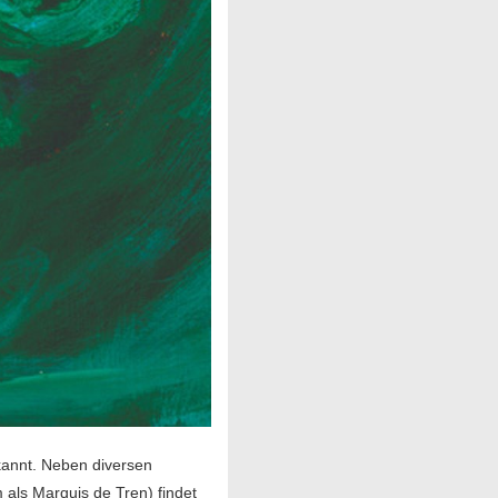
ekannt. Neben diversen
 als Marquis de Tren) findet