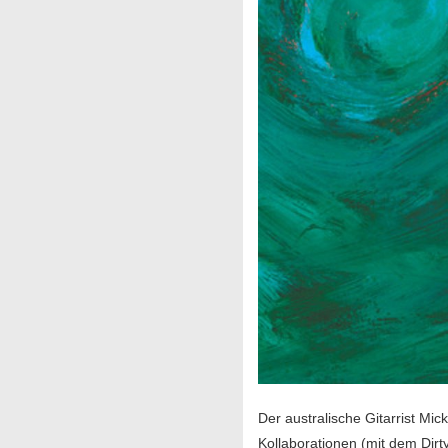
Der australische Gitarrist Mic
Kollaborationen (mit dem Dirt