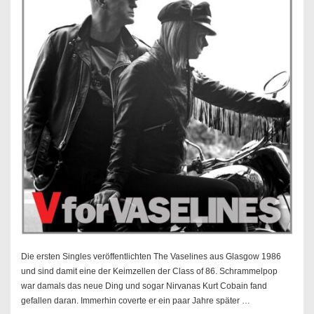
Die ersten Singles veröffentlichten The Vaselines aus Glasgow 1986
und sind damit eine der Keimzellen der Class of 86. Schrammelpop
war damals das neue Ding und sogar Nirvanas Kurt Cobain fand
gefallen daran. Immerhin coverte er ein paar Jahre später …