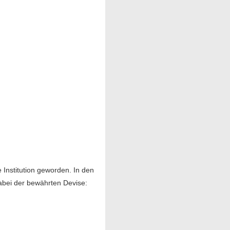
e Institution geworden. In den
abei der bewährten Devise: