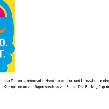
ich das Reeperbahnfestival in Hamburg etabliert und ist inzwischen ein
n Kiez spielen an vier Tagen hunderte von Bands. Das Booking folgt d