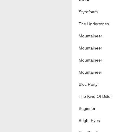
Styrofoam
The Undertones
Mountaineer
Mountaineer
Mountaineer
Mountaineer
Bloc Party
The Kind Of Bitter
Beginner
Bright Eyes