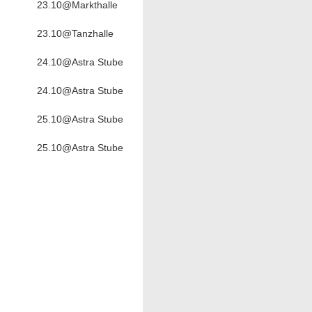
23.10@Markthalle
23.10@Tanzhalle
24.10@Astra Stube
24.10@Astra Stube
25.10@Astra Stube
25.10@Astra Stube