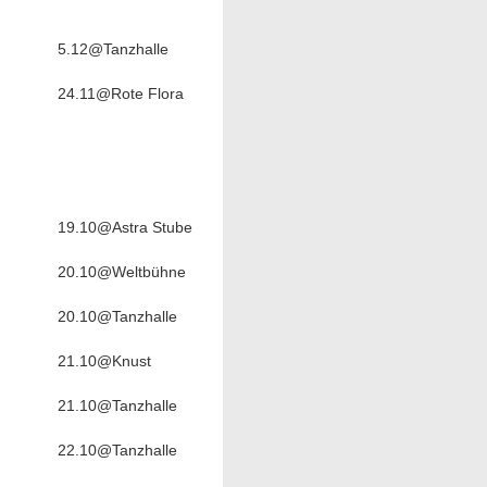
5.12@Tanzhalle
24.11@Rote Flora
19.10@Astra Stube
20.10@Weltbühne
20.10@Tanzhalle
21.10@Knust
21.10@Tanzhalle
22.10@Tanzhalle