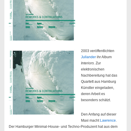
2003 veröffentlichten
Jullander
ihr Album
Interiors
. Zur
elektronischen
Nachbereitung hat das
Quartett aus Hamburg
Künstler eingeladen,
deren Arbeit es
besonders schätzt.
Den Anfang auf dieser
Maxi macht
Lawrence
.
Der Hamburger Minimal-House- und Techno-Produzent hat aus dem