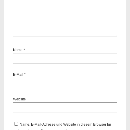
Name
*
E-Mail
*
Website
Name, E-Mail-Adresse und Website in diesem Browser für