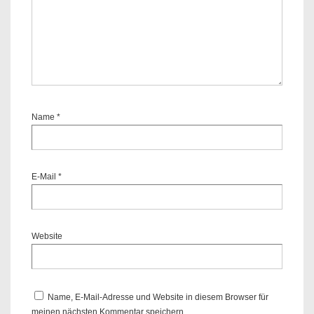
Name
*
E-Mail
*
Website
Name, E-Mail-Adresse und Website in diesem Browser für
meinen nächsten Kommentar speichern.