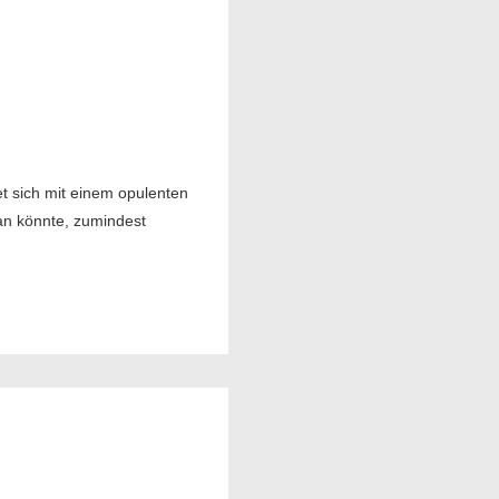
t sich mit einem opulenten
dan könnte, zumindest