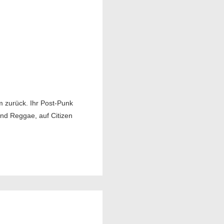
 zurück. Ihr Post-Punk
nd Reggae, auf Citizen