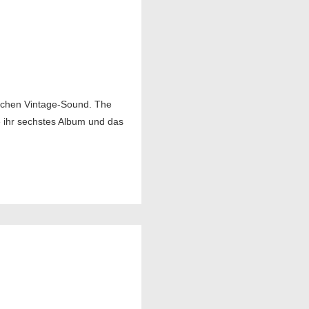
ischen Vintage-Sound. The
e ihr sechstes Album und das