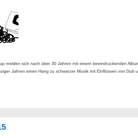
p melden sich nach über 30 Jahren mit einem beeindruckenden Album
bziger Jahren einen Hang zu schwarzer Musik mit Einflüssen von Dub u
15