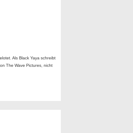
otet. Als Black Yaya schreibt
von The Wave Pictures, nicht