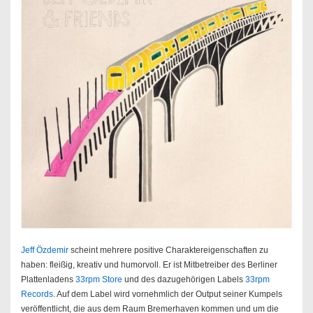
Jeff Özdemir
scheint mehrere positive Charaktereigenschaften zu
haben: fleißig, kreativ und humorvoll. Er ist Mitbetreiber des Berliner
Plattenladens
33rpm Store
und des dazugehörigen Labels
33rpm
Records
. Auf dem Label wird vornehmlich der Output seiner Kumpels
veröffentlicht, die aus dem Raum Bremerhaven kommen und um die