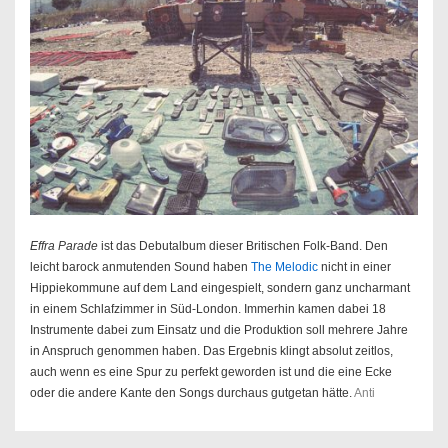
Effra Parade
ist das Debutalbum dieser Britischen Folk-Band. Den
leicht barock anmutenden Sound haben
The Melodic
nicht in einer
Hippiekommune auf dem Land eingespielt, sondern ganz uncharmant
in einem Schlafzimmer in Süd-London. Immerhin kamen dabei 18
Instrumente dabei zum Einsatz und die Produktion soll mehrere Jahre
in Anspruch genommen haben. Das Ergebnis klingt absolut zeitlos,
auch wenn es eine Spur zu perfekt geworden ist und die eine Ecke
oder die andere Kante den Songs durchaus gutgetan hätte.
Anti