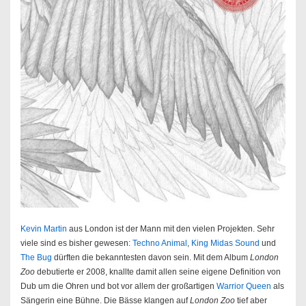
Kevin Martin
aus London ist der Mann mit den vielen Projekten. Sehr
viele sind es bisher gewesen:
Techno Animal
,
King Midas Sound
und
The Bug
dürften die bekanntesten davon sein. Mit dem Album
London
Zoo
debutierte er 2008, knallte damit allen seine eigene Definition von
Dub um die Ohren und bot vor allem der großartigen
Warrior Queen
als
Sängerin eine Bühne. Die Bässe klangen auf
London Zoo
tief aber