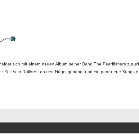
meldet sich mit einem neuen Album seiner Band The Pearlfishers zurü
ger Zeit sein Rollbrett an den Nagel gehängt und ein paar neue Songs ei