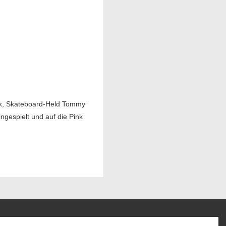
ck, Skateboard-Held Tommy
ngespielt und auf die Pink