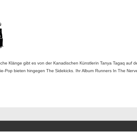
che Klänge gibt es von der Kanadischen Künstlerin Tanya Tagaq auf 
e-Pop bieten hingegen The Sidekicks. Ihr Album Runners In The Nerve