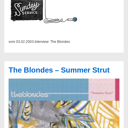
vom 03.02.2003 Interview: The Blondes
The Blondes – Summer Strut