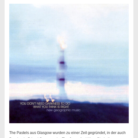
The Pastels aus Glasgow wurden zu einer Zeit gegründet, in der auch