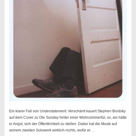
Ein klarer Fall von Understatement: Verschämt kauert Stephen Brodsky
auf dem Cover zu Ole Sunday hinter einer Wohnzimmertür, so, als hätte
er Angst, sich der Öffentlichkeit zu stellen. Dabei hat die Musik auf
seinem zweiten Solowerk wirklich nichts, wofür er …