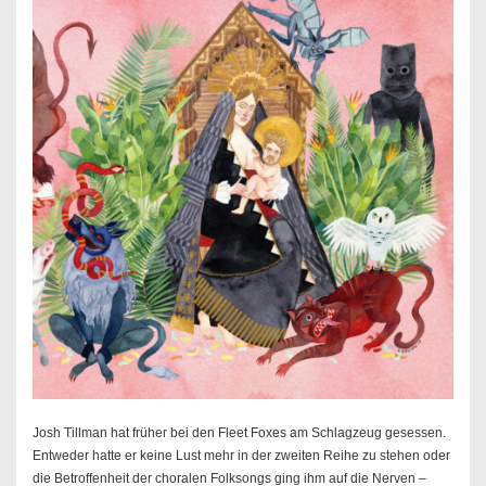
Josh Tillman hat früher bei den Fleet Foxes am Schlagzeug gesessen.
Entweder hatte er keine Lust mehr in der zweiten Reihe zu stehen oder
die Betroffenheit der choralen Folksongs ging ihm auf die Nerven –